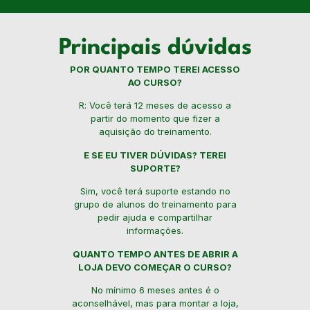
Principais dúvidas
POR QUANTO TEMPO TEREI ACESSO
AO CURSO?
R: Você terá 12 meses de acesso a
partir do momento que fizer a
aquisição do treinamento.
E SE EU TIVER DÚVIDAS? TEREI
SUPORTE?
Sim, você terá suporte estando no
grupo de alunos do treinamento para
pedir ajuda e compartilhar
informações.
QUANTO TEMPO ANTES DE ABRIR A
LOJA DEVO COMEÇAR O CURSO?
No mínimo 6 meses antes é o
aconselhável, mas para montar a loja,