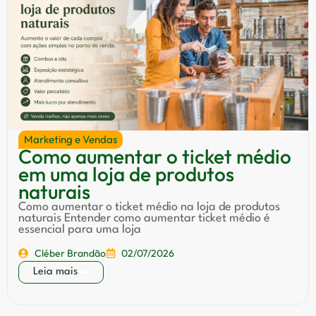
Marketing e Vendas
Como aumentar o ticket médio
em uma loja de produtos
naturais
Como aumentar o ticket médio na loja de produtos
naturais Entender como aumentar ticket médio é
essencial para uma loja
Cléber Brandão
02/07/2026
Leia mais