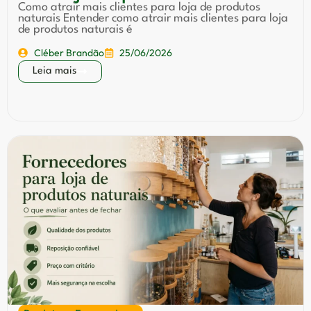
Como atrair mais clientes para loja de produtos
naturais Entender como atrair mais clientes para loja
de produtos naturais é
Cléber Brandão
25/06/2026
Leia mais