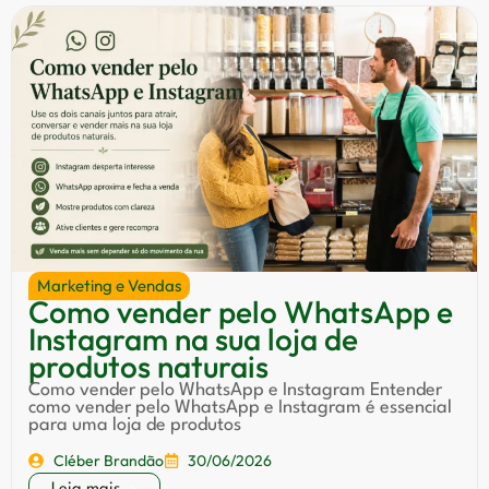
Marketing e Vendas
Como vender pelo WhatsApp e
Instagram na sua loja de
produtos naturais
Como vender pelo WhatsApp e Instagram Entender
como vender pelo WhatsApp e Instagram é essencial
para uma loja de produtos
Cléber Brandão
30/06/2026