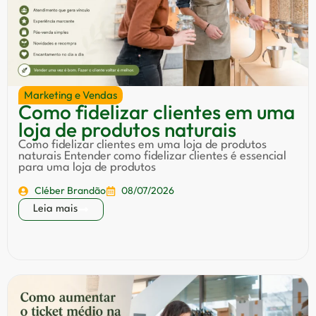
Marketing e Vendas
Como fidelizar clientes em uma
loja de produtos naturais
Como fidelizar clientes em uma loja de produtos
naturais Entender como fidelizar clientes é essencial
para uma loja de produtos
Cléber Brandão
08/07/2026
Leia mais