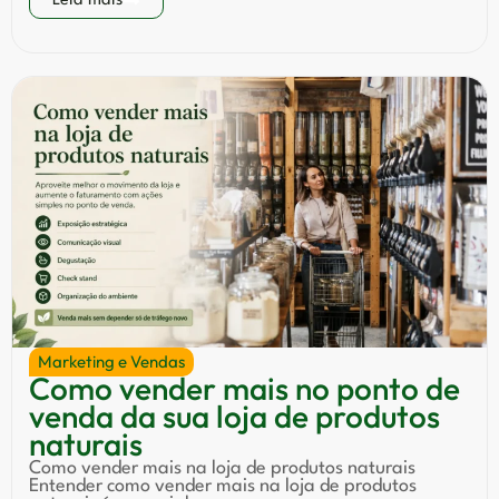
Leia mais
Marketing e Vendas
Como vender mais no ponto de
venda da sua loja de produtos
naturais
Como vender mais na loja de produtos naturais
Entender como vender mais na loja de produtos