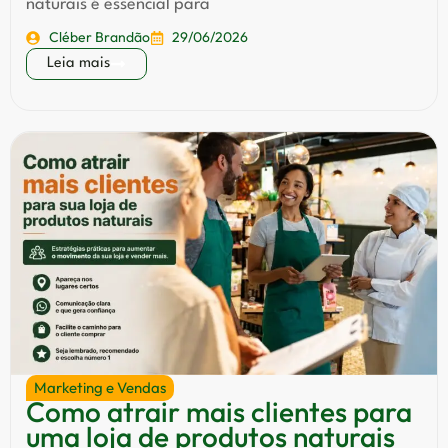
naturais é essencial para
Cléber Brandão
29/06/2026
Leia mais
Marketing e Vendas
Como atrair mais clientes para
uma loja de produtos naturais