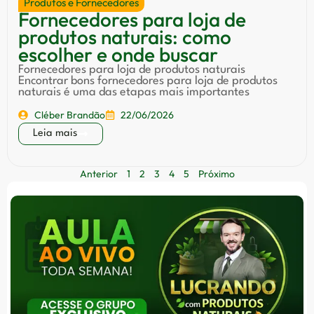
Produtos e Fornecedores
Fornecedores para loja de
produtos naturais: como
escolher e onde buscar
Fornecedores para loja de produtos naturais
Encontrar bons fornecedores para loja de produtos
naturais é uma das etapas mais importantes
Cléber Brandão
22/06/2026
Leia mais
Anterior
1
2
3
4
5
Próximo