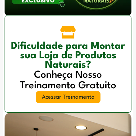
Dificuldade para Montar
sua Loja de Produtos
Naturais?
Conheça Nosso
Treinamento Gratuito
Acessar Treinamento