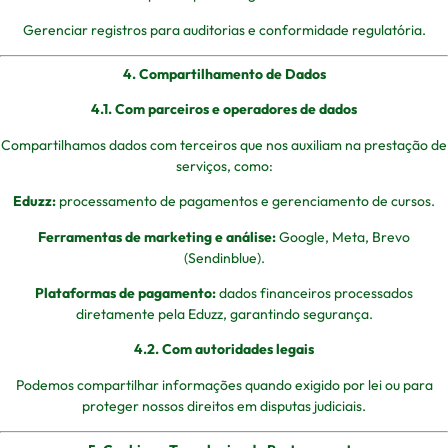
Gerenciar registros para auditorias e conformidade regulatória.
4. Compartilhamento de Dados
4.1. Com parceiros e operadores de dados
Compartilhamos dados com terceiros que nos auxiliam na prestação de
serviços, como:
Eduzz:
processamento de pagamentos e gerenciamento de cursos.
Ferramentas de marketing e análise:
Google, Meta, Brevo
(Sendinblue).
Plataformas de pagamento:
dados financeiros processados
diretamente pela Eduzz, garantindo segurança.
4.2. Com autoridades legais
Podemos compartilhar informações quando exigido por lei ou para
proteger nossos direitos em disputas judiciais.