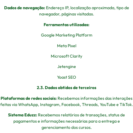
Dados de navegação:
Endereço IP, localização aproximada, tipo de
navegador, páginas visitadas.
Ferramentas utilizadas:
Google Marketing Platform
Meta Pixel
Microsoft Clarity
Jetengine
Yoast SEO
2.3. Dados obtidos de terceiros
Plataformas de redes sociais:
Recebemos informações das interações
feitas via WhatsApp, Instagram, Facebook, Threads, YouTube e TikTok.
Sistema Eduzz:
Recebemos relatórios de transações, status de
pagamentos e informações necessárias para a entrega e
gerenciamento dos cursos.