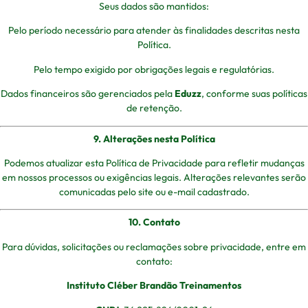
Seus dados são mantidos:
Pelo período necessário para atender às finalidades descritas nesta
Política.
Pelo tempo exigido por obrigações legais e regulatórias.
Dados financeiros são gerenciados pela
Eduzz
, conforme suas políticas
de retenção.
9. Alterações nesta Política
Podemos atualizar esta Política de Privacidade para refletir mudanças
em nossos processos ou exigências legais. Alterações relevantes serão
comunicadas pelo site ou e-mail cadastrado.
10. Contato
Para dúvidas, solicitações ou reclamações sobre privacidade, entre em
contato:
Instituto Cléber Brandão Treinamentos