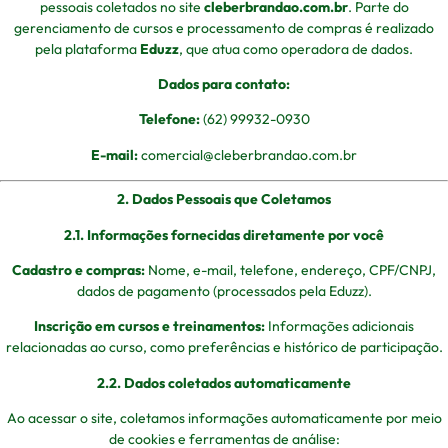
pessoais coletados no site
cleberbrandao.com.br
. Parte do
gerenciamento de cursos e processamento de compras é realizado
pela plataforma
Eduzz
, que atua como operadora de dados.
Dados para contato:
Telefone:
(62) 99932-0930
E-mail:
comercial@cleberbrandao.com.br
2. Dados Pessoais que Coletamos
2.1. Informações fornecidas diretamente por você
Cadastro e compras:
Nome, e-mail, telefone, endereço, CPF/CNPJ,
dados de pagamento (processados pela Eduzz).
Inscrição em cursos e treinamentos:
Informações adicionais
relacionadas ao curso, como preferências e histórico de participação.
2.2. Dados coletados automaticamente
Ao acessar o site, coletamos informações automaticamente por meio
de cookies e ferramentas de análise: