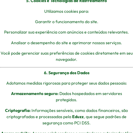
5. Cookies e Tecnologias de Rastreamento
Utilizamos cookies para:
Garantir o funcionamento do site.
Personalizar sua experiência com anúncios e conteúdos relevantes.
Analisar o desempenho do site e aprimorar nossos serviços.
Você pode gerenciar suas preferências de cookies diretamente em seu
navegador.
6. Segurança dos Dados
Adotamos medidas rigorosas para proteger seus dados pessoais:
Armazenamento seguro:
Dados hospedados em servidores
protegidos.
Criptografia:
Informações sensíveis, como dados financeiros, são
criptografadas e processadas pela
Eduzz
, que segue padrões de
segurança como PCI DSS.