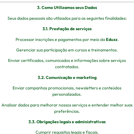
3. Como Utilizamos seus Dados
Seus dados pessoais são utilizados para as seguintes finalidades:
3.1. Prestação de serviços
Processar inscrições e pagamentos por meio da
Eduzz
.
Gerenciar sua participação em cursos e treinamentos.
Enviar certificados, comunicados e informações sobre serviços
contratados.
3.2. Comunicação e marketing
Enviar campanhas promocionais, newsletters e conteúdos
personalizados.
Analisar dados para melhorar nossos serviços e entender melhor suas
preferências.
3.3. Obrigações legais e administrativas
Cumprir requisitos legais e fiscais.