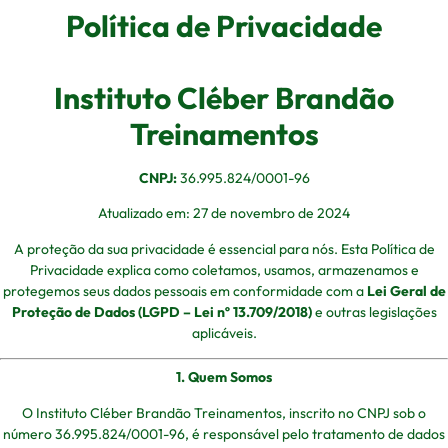
Política de Privacidade
Instituto Cléber Brandão
Treinamentos
CNPJ:
36.995.824/0001-96
Atualizado em: 27 de novembro de 2024
A proteção da sua privacidade é essencial para nós. Esta Política de
Privacidade explica como coletamos, usamos, armazenamos e
protegemos seus dados pessoais em conformidade com a
Lei Geral de
Proteção de Dados (LGPD – Lei nº 13.709/2018)
e outras legislações
aplicáveis.
1. Quem Somos
O Instituto Cléber Brandão Treinamentos, inscrito no CNPJ sob o
número 36.995.824/0001-96, é responsável pelo tratamento de dados