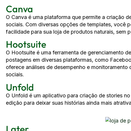
Canva
O Canva é uma plataforma que permite a criação de
sociais. Com diversas opções de templates, você p
facilidade para sua loja de produtos naturais, sem 
Hootsuite
O Hootsuite é uma ferramenta de gerenciamento de 
postagens em diversas plataformas, como Facebook
oferece análises de desempenho e monitoramento d
sociais.
Unfold
O Unfold é um aplicativo para criação de stories n
edição para deixar suas histórias ainda mais atrativ
Later