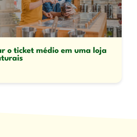
 o ticket médio em uma loja
turais