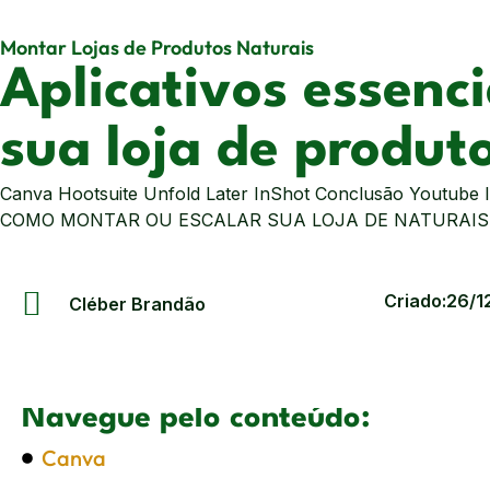
Montar Lojas de Produtos Naturais
Aplicativos essenci
sua loja de produt
Canva Hootsuite Unfold Later InShot Conclusão Youtub
COMO MONTAR OU ESCALAR SUA LOJA DE NATURAIS?
Criado:
26/1
Cléber Brandão
Navegue pelo conteúdo:
Canva