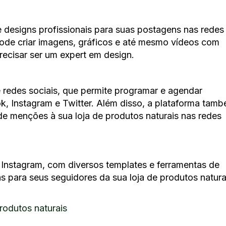
 designs profissionais para suas postagens nas redes
ode criar imagens, gráficos e até mesmo vídeos com
precisar ser um expert em design.
redes sociais, que permite programar e agendar
, Instagram e Twitter. Além disso, a plataforma tam
e menções à sua loja de produtos naturais nas redes
o Instagram, com diversos templates e ferramentas de
as para seus seguidores da sua loja de produtos natura