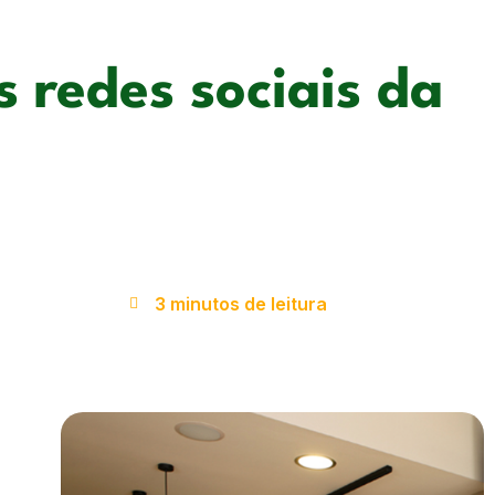
s redes sociais da
3 minutos de leitura