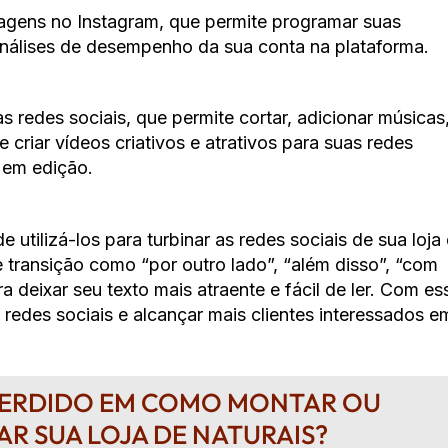
gens no Instagram, que permite programar suas
nálises de desempenho da sua conta na plataforma.
s redes sociais, que permite cortar, adicionar músicas
 criar vídeos criativos e atrativos para suas redes
 em edição.
utilizá-los para turbinar as redes sociais de sua loja
e transição como “por outro lado”, “além disso”, “com
a deixar seu texto mais atraente e fácil de ler. Com es
redes sociais e alcançar mais clientes interessados e
PERDIDO EM COMO MONTAR OU
AR SUA LOJA DE NATURAIS?