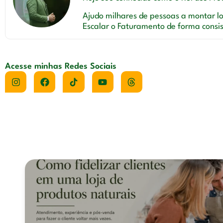
Ajudo milhares de pessoas a montar loj
Escalar o Faturamento de forma consi
Acesse minhas Redes Sociais
Você