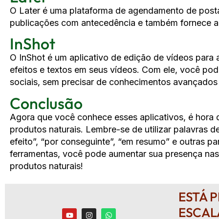
O Later é uma plataforma de agendamento de posta
publicações com antecedência e também fornece a
InShot
O InShot é um aplicativo de edição de vídeos para a
efeitos e textos em seus vídeos. Com ele, você pode
sociais, sem precisar de conhecimentos avançados
Conclusão
Agora que você conhece esses aplicativos, é hora de 
produtos naturais. Lembre-se de utilizar palavras d
efeito”, “por conseguinte”, “em resumo” e outras par
ferramentas, você pode aumentar sua presença nas 
produtos naturais!
ESTÁ 
ESCAL