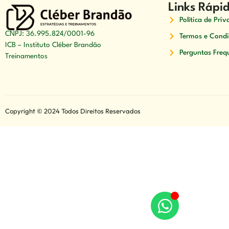
Links Rápi
Política de Pri
CNPJ: 36.995.824/0001-96
Termos e Condi
ICB – Instituto Cléber Brandão
Perguntas Freq
Treinamentos
Copyright © 2024 Todos Direitos Reservados