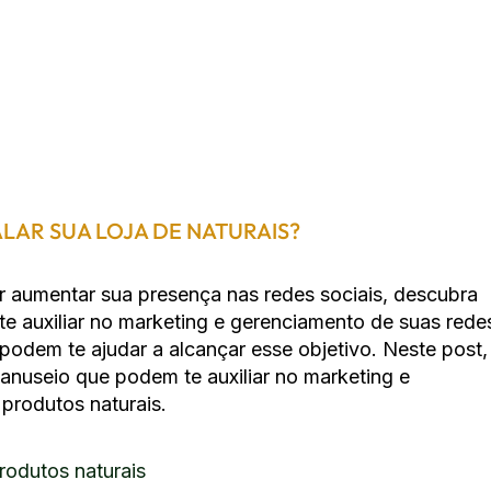
LAR SUA LOJA DE NATURAIS?
r aumentar sua presença nas redes sociais, descubra
te auxiliar no marketing e gerenciamento de suas rede
 podem te ajudar a alcançar esse objetivo. Neste post,
manuseio que podem te auxiliar no marketing e
 produtos naturais.