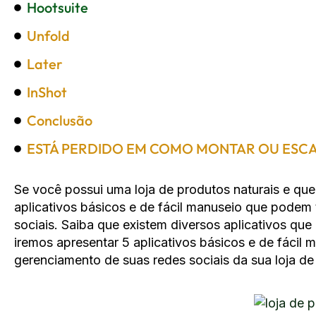
Hootsuite
Unfold
Later
InShot
Conclusão
ESTÁ PERDIDO EM COMO MONTAR OU ESCA
Se você possui uma loja de produtos naturais e que
aplicativos básicos e de fácil manuseio que podem 
sociais. Saiba que existem diversos aplicativos que
iremos apresentar 5 aplicativos básicos e de fácil 
gerenciamento de suas redes sociais da sua loja de