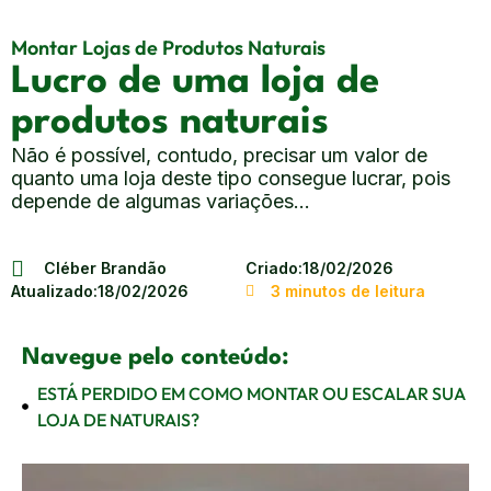
Montar Lojas de Produtos Naturais
Lucro de uma loja de
produtos naturais
Não é possível, contudo, precisar um valor de
quanto uma loja deste tipo consegue lucrar, pois
depende de algumas variações...
Cléber Brandão
Criado:
18/02/2026
Atualizado:
18/02/2026
3 minutos de leitura
Navegue pelo conteúdo:
ESTÁ PERDIDO EM COMO MONTAR OU ESCALAR SUA
LOJA DE NATURAIS?