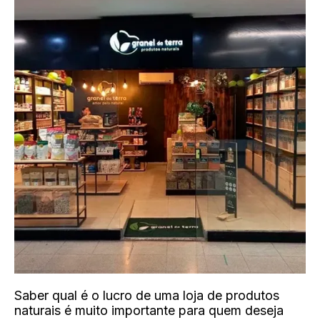
Saber qual é o lucro de uma loja de produtos
naturais é muito importante para quem deseja