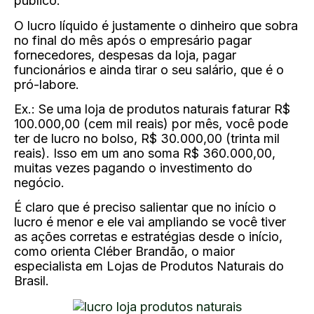
público.
O lucro líquido é justamente o dinheiro que sobra
no final do mês após o empresário pagar
fornecedores, despesas da loja, pagar
funcionários e ainda tirar o seu salário, que é o
pró-labore.
Ex.: Se uma loja de produtos naturais faturar R$
100.000,00 (cem mil reais) por mês, você pode
ter de lucro no bolso, R$ 30.000,00 (trinta mil
reais). Isso em um ano soma R$ 360.000,00,
muitas vezes pagando o investimento do
negócio.
É claro que é preciso salientar que no início o
lucro é menor e ele vai ampliando se você tiver
as ações corretas e estratégias desde o início,
como orienta Cléber Brandão, o maior
especialista em Lojas de Produtos Naturais do
Brasil.