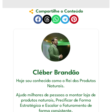
Compartilhe o Conteúdo
Cléber Brandão
Hoje sou conhecido como o Rei dos Produtos
Naturais.
Ajudo milhares de pessoas a montar loja de
produtos naturais, Precificar de Forma
Estratégica e Escalar o Faturamento de
forma consistente.