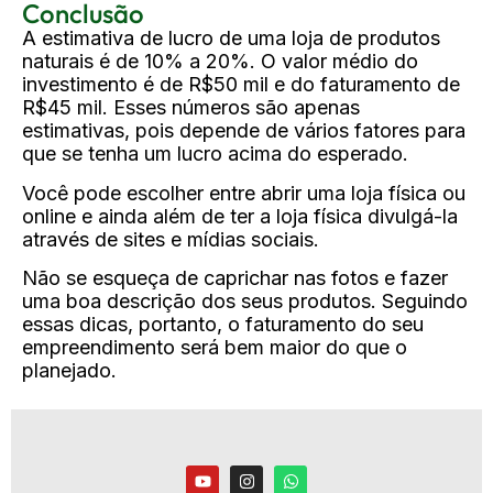
Conclusão
A estimativa de lucro de uma loja de produtos
naturais é de 10% a 20%. O valor médio do
investimento é de R$50 mil e do faturamento de
R$45 mil. Esses números são apenas
estimativas, pois depende de vários fatores para
que se tenha um lucro acima do esperado.
Você pode escolher entre abrir uma loja física ou
online e ainda além de ter a loja física divulgá-la
através de sites e mídias sociais.
Não se esqueça de caprichar nas fotos e fazer
uma boa descrição dos seus produtos. Seguindo
essas dicas, portanto, o faturamento do seu
empreendimento será bem maior do que o
planejado.