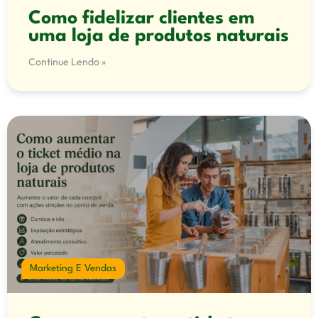
Como fidelizar clientes em
uma loja de produtos naturais
Continue Lendo »
Marketing E Vendas