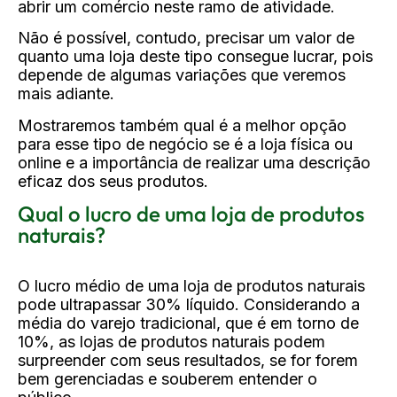
abrir um comércio neste ramo de atividade.
Não é possível, contudo, precisar um valor de
quanto uma loja deste tipo consegue lucrar, pois
depende de algumas variações que veremos
mais adiante.
Mostraremos também qual é a melhor opção
para esse tipo de negócio se é a loja física ou
online e a importância de realizar uma descrição
eficaz dos seus produtos.
Qual o lucro de uma loja de produtos
naturais?
O lucro médio de uma loja de produtos naturais
pode ultrapassar 30% líquido. Considerando a
média do varejo tradicional, que é em torno de
10%, as lojas de produtos naturais podem
surpreender com seus resultados, se for forem
bem gerenciadas e souberem entender o