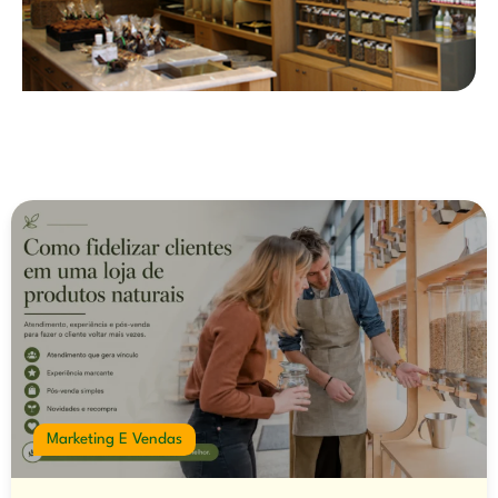
Você também pode se interessar
Marketing E Vendas