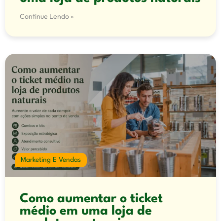
Continue Lendo »
Marketing E Vendas
Como aumentar o ticket
médio em uma loja de