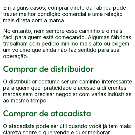
Em alguns casos, comprar direto da fábrica pode
trazer melhor condição comercial e uma relação
mais direta com a marca.
No entanto, nem sempre esse caminho é o mais
fácil para quem está começando. Algumas fábricas
trabalham com pedido mínimo mais alto ou exigem
um volume que ainda não faz sentido para sua
operação.
Comprar de distribuidor
O distribuidor costuma ser um caminho interessante
para quem quer praticidade e acesso a diferentes
marcas sem precisar negociar com várias indústrias
ao mesmo tempo.
Comprar de atacadista
O atacadista pode ser útil quando você já tem mais
clareza sobre o que vende e quer melhorar