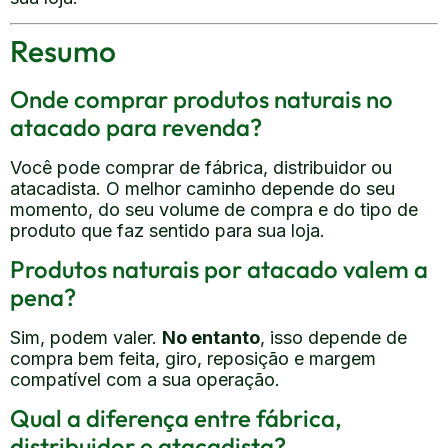
Resumo
Onde comprar produtos naturais no
atacado para revenda?
Você pode comprar de fábrica, distribuidor ou
atacadista. O melhor caminho depende do seu
momento, do seu volume de compra e do tipo de
produto que faz sentido para sua loja.
Produtos naturais por atacado valem a
pena?
Sim, podem valer.
No entanto
, isso depende de
compra bem feita, giro, reposição e margem
compatível com a sua operação.
Qual a diferença entre fábrica,
distribuidor e atacadista?