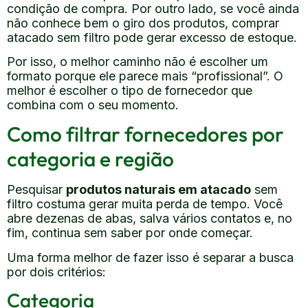
condição de compra. Por outro lado, se você ainda
não conhece bem o giro dos produtos, comprar
atacado sem filtro pode gerar excesso de estoque.
Por isso, o melhor caminho não é escolher um
formato porque ele parece mais “profissional”. O
melhor é escolher o tipo de fornecedor que
combina com o seu momento.
Como filtrar fornecedores por
categoria e região
Pesquisar
produtos naturais em atacado
sem
filtro costuma gerar muita perda de tempo. Você
abre dezenas de abas, salva vários contatos e, no
fim, continua sem saber por onde começar.
Uma forma melhor de fazer isso é separar a busca
por dois critérios:
Categoria