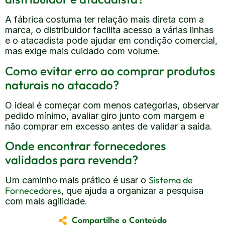
A fábrica costuma ter relação mais direta com a
marca, o distribuidor facilita acesso a várias linhas
e o atacadista pode ajudar em condição comercial,
mas exige mais cuidado com volume.
Como evitar erro ao comprar produtos
naturais no atacado?
O ideal é começar com menos categorias, observar
pedido mínimo, avaliar giro junto com margem e
não comprar em excesso antes de validar a saída.
Onde encontrar fornecedores
validados para revenda?
Sistema de
Um caminho mais prático é usar o
Fornecedores
, que ajuda a organizar a pesquisa
com mais agilidade.
Compartilhe o Conteúdo