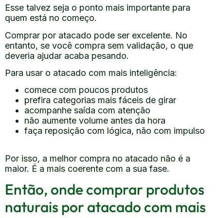
Esse talvez seja o ponto mais importante para
quem está no começo.
Comprar por atacado pode ser excelente. No
entanto, se você compra sem validação, o que
deveria ajudar acaba pesando.
Para usar o atacado com mais inteligência:
comece com poucos produtos
prefira categorias mais fáceis de girar
acompanhe saída com atenção
não aumente volume antes da hora
faça reposição com lógica, não com impulso
Por isso, a melhor compra no atacado não é a
maior. É a mais coerente com a sua fase.
Então, onde comprar produtos
naturais por atacado com mais