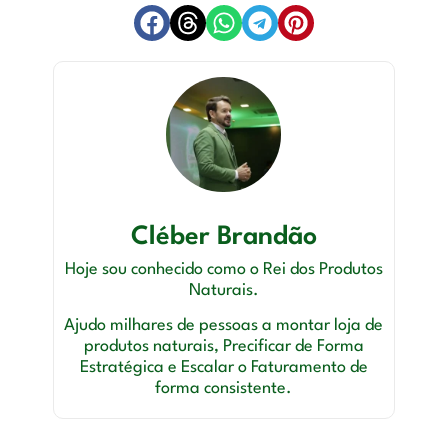
Cléber Brandão
Hoje sou conhecido como o Rei dos Produtos
Naturais.
Ajudo milhares de pessoas a montar loja de
produtos naturais, Precificar de Forma
Estratégica e Escalar o Faturamento de
forma consistente.