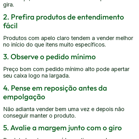
gira.
2. Prefira produtos de entendimento
fácil
Produtos com apelo claro tendem a vender melhor
no início do que itens muito específicos.
3. Observe o pedido mínimo
Preço bom com pedido mínimo alto pode apertar
seu caixa logo na largada.
4. Pense em reposição antes da
empolgação
Não adianta vender bem uma vez e depois não
conseguir manter o produto.
5. Avalie a margem junto com o giro