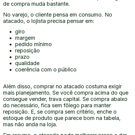
de compra muda bastante.
No varejo, o cliente pensa em consumo. No
atacado, o lojista precisa pensar em:
giro
margem
pedido mínimo
reposição
prazo
qualidade
coerência com o público
Além disso, comprar no atacado costuma exigir
mais planejamento. Se você compra acima do que
consegue vender, trava capital. Se compra abaixo
do necessário, fica sem fôlego para manter
reposição. E, se compra sem critério, enche o
estoque de produto que parece bom na tabela,
mas não anda na loja.