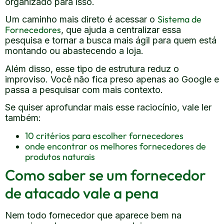
organizado para isso.
Sistema de
Um caminho mais direto é acessar o
Fornecedores
, que ajuda a centralizar essa
pesquisa e tornar a busca mais ágil para quem está
montando ou abastecendo a loja.
Além disso, esse tipo de estrutura reduz o
improviso. Você não fica preso apenas ao Google e
passa a pesquisar com mais contexto.
Se quiser aprofundar mais esse raciocínio, vale ler
também:
10 critérios para escolher fornecedores
onde encontrar os melhores fornecedores de
produtos naturais
Como saber se um fornecedor
de atacado vale a pena
Nem todo fornecedor que aparece bem na