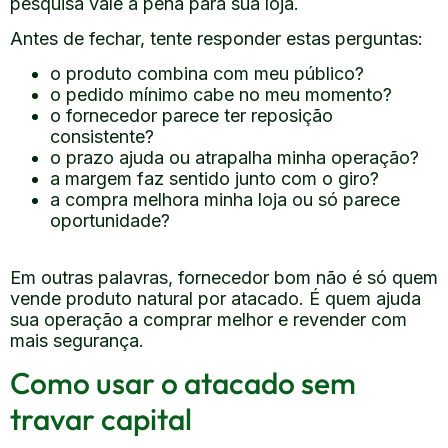
pesquisa vale a pena para sua loja.
Antes de fechar, tente responder estas perguntas:
o produto combina com meu público?
o pedido mínimo cabe no meu momento?
o fornecedor parece ter reposição
consistente?
o prazo ajuda ou atrapalha minha operação?
a margem faz sentido junto com o giro?
a compra melhora minha loja ou só parece
oportunidade?
Em outras palavras, fornecedor bom não é só quem
vende produto natural por atacado. É quem ajuda
sua operação a comprar melhor e revender com
mais segurança.
Como usar o atacado sem
travar capital