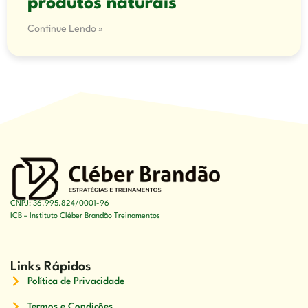
produtos naturais
Continue Lendo »
CNPJ: 36.995.824/0001-96
ICB – Instituto Cléber Brandão Treinamentos
Links Rápidos
Política de Privacidade
Termos e Condições