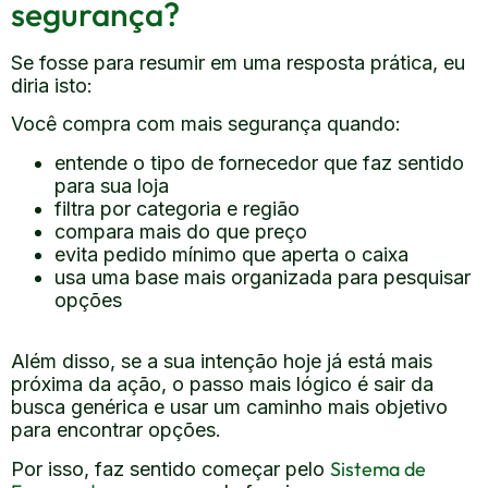
segurança?
Se fosse para resumir em uma resposta prática, eu
diria isto:
Você compra com mais segurança quando:
entende o tipo de fornecedor que faz sentido
para sua loja
filtra por categoria e região
compara mais do que preço
evita pedido mínimo que aperta o caixa
usa uma base mais organizada para pesquisar
opções
Além disso, se a sua intenção hoje já está mais
próxima da ação, o passo mais lógico é sair da
busca genérica e usar um caminho mais objetivo
para encontrar opções.
Sistema de
Por isso, faz sentido começar pelo