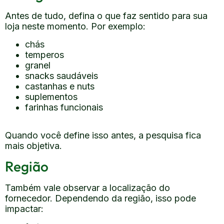
Antes de tudo, defina o que faz sentido para sua
loja neste momento. Por exemplo:
chás
temperos
granel
snacks saudáveis
castanhas e nuts
suplementos
farinhas funcionais
Quando você define isso antes, a pesquisa fica
mais objetiva.
Região
Também vale observar a localização do
fornecedor. Dependendo da região, isso pode
impactar: