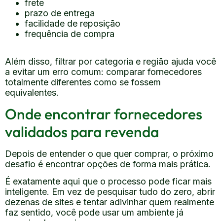
frete
prazo de entrega
facilidade de reposição
frequência de compra
Além disso, filtrar por categoria e região ajuda você
a evitar um erro comum: comparar fornecedores
totalmente diferentes como se fossem
equivalentes.
Onde encontrar fornecedores
validados para revenda
Depois de entender o que quer comprar, o próximo
desafio é encontrar opções de forma mais prática.
É exatamente aqui que o processo pode ficar mais
inteligente. Em vez de pesquisar tudo do zero, abrir
dezenas de sites e tentar adivinhar quem realmente
faz sentido, você pode usar um ambiente já