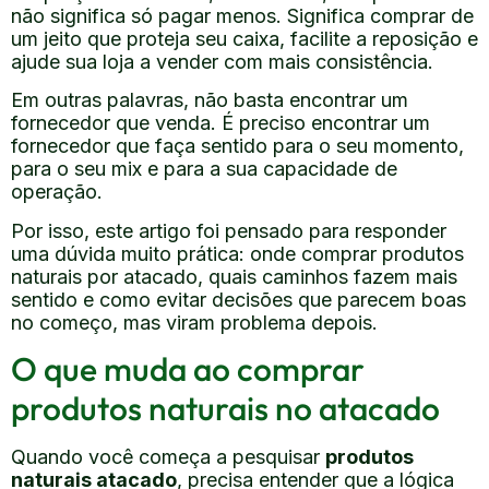
não significa só pagar menos. Significa comprar de
um jeito que proteja seu caixa, facilite a reposição e
ajude sua loja a vender com mais consistência.
Em outras palavras, não basta encontrar um
fornecedor que venda. É preciso encontrar um
fornecedor que faça sentido para o seu momento,
para o seu mix e para a sua capacidade de
operação.
Por isso, este artigo foi pensado para responder
uma dúvida muito prática: onde comprar produtos
naturais por atacado, quais caminhos fazem mais
sentido e como evitar decisões que parecem boas
no começo, mas viram problema depois.
O que muda ao comprar
produtos naturais no atacado
Quando você começa a pesquisar
produtos
naturais atacado
, precisa entender que a lógica