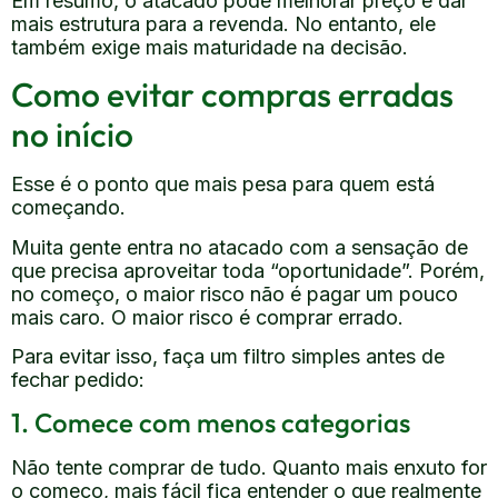
Em resumo, o atacado pode melhorar preço e dar
mais estrutura para a revenda. No entanto, ele
também exige mais maturidade na decisão.
Como evitar compras erradas
no início
Esse é o ponto que mais pesa para quem está
começando.
Muita gente entra no atacado com a sensação de
que precisa aproveitar toda “oportunidade”. Porém,
no começo, o maior risco não é pagar um pouco
mais caro. O maior risco é comprar errado.
Para evitar isso, faça um filtro simples antes de
fechar pedido:
1. Comece com menos categorias
Não tente comprar de tudo. Quanto mais enxuto for
o começo, mais fácil fica entender o que realmente