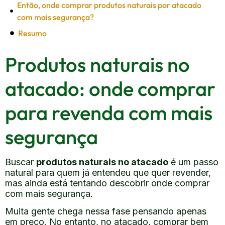
Então, onde comprar produtos naturais por atacado
com mais segurança?
Resumo
Produtos naturais no
atacado: onde comprar
para revenda com mais
segurança
Buscar
produtos naturais no atacado
é um passo
natural para quem já entendeu que quer revender,
mas ainda está tentando descobrir onde comprar
com mais segurança.
Muita gente chega nessa fase pensando apenas
em preço. No entanto, no atacado, comprar bem