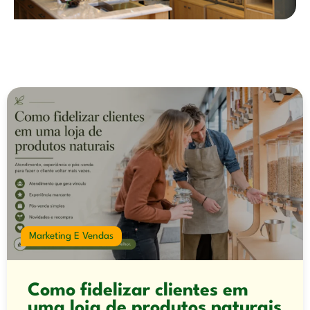
Você também pode se interessar
Marketing E Vendas
Como fidelizar clientes em
uma loja de produtos naturais