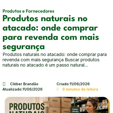
Produtos e Fornecedores
Produtos naturais no
atacado: onde comprar
para revenda com mais
segurança
Produtos naturais no atacado: onde comprar para
revenda com mais segurança Buscar produtos
naturais no atacado é um passo natural...
Cléber Brandão
Criado:
11/06/2026
Atualizado:
11/06/2026
9 minutos de leitura