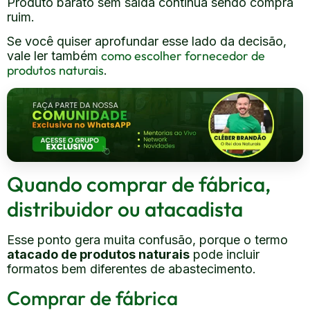
Produto barato sem saída continua sendo compra
ruim.
Se você quiser aprofundar esse lado da decisão,
como escolher fornecedor de
vale ler também
produtos naturais
.
Quando comprar de fábrica,
distribuidor ou atacadista
Esse ponto gera muita confusão, porque o termo
atacado de produtos naturais
pode incluir
formatos bem diferentes de abastecimento.
Comprar de fábrica