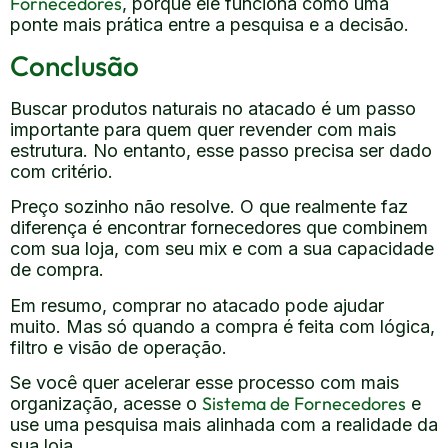
Fornecedores
, porque ele funciona como uma
ponte mais prática entre a pesquisa e a decisão.
Conclusão
Buscar produtos naturais no atacado é um passo
importante para quem quer revender com mais
estrutura. No entanto, esse passo precisa ser dado
com critério.
Preço sozinho não resolve. O que realmente faz
diferença é encontrar fornecedores que combinem
com sua loja, com seu mix e com a sua capacidade
de compra.
Em resumo, comprar no atacado pode ajudar
muito. Mas só quando a compra é feita com lógica,
filtro e visão de operação.
Se você quer acelerar esse processo com mais
Sistema de Fornecedores
organização, acesse o
e
use uma pesquisa mais alinhada com a realidade da
sua loja.