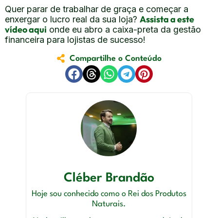
Quer parar de trabalhar de graça e começar a
Assista a este
enxergar o lucro real da sua loja?
vídeo aqui
onde eu abro a caixa-preta da gestão
financeira para lojistas de sucesso!
Compartilhe o Conteúdo
Cléber Brandão
Hoje sou conhecido como o Rei dos Produtos
Naturais.