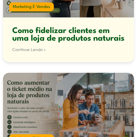
Marketing E Vendas
Como fidelizar clientes em
uma loja de produtos naturais
Continue Lendo »