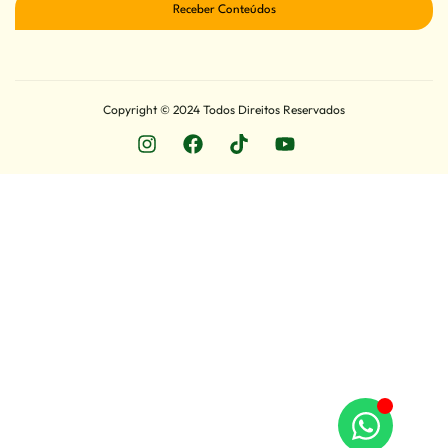
Receber Conteúdos
Copyright © 2024 Todos Direitos Reservados