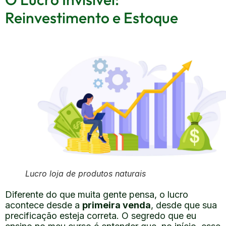
Reinvestimento e Estoque
Lucro loja de produtos naturais
Diferente do que muita gente pensa, o lucro
acontece desde a
primeira venda
, desde que sua
precificação esteja correta. O segredo que eu