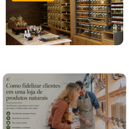
Você também pode se interessar