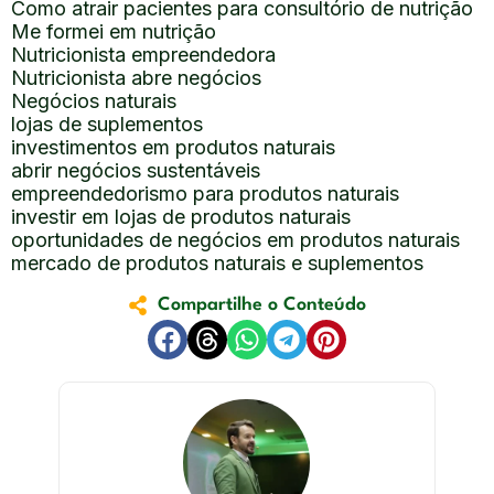
Como atrair pacientes para consultório de nutrição
Me formei em nutrição
Nutricionista empreendedora
Nutricionista abre negócios
Negócios naturais
lojas de suplementos
investimentos em produtos naturais
abrir negócios sustentáveis
empreendedorismo para produtos naturais
investir em lojas de produtos naturais
oportunidades de negócios em produtos naturais
mercado de produtos naturais e suplementos
Compartilhe o Conteúdo