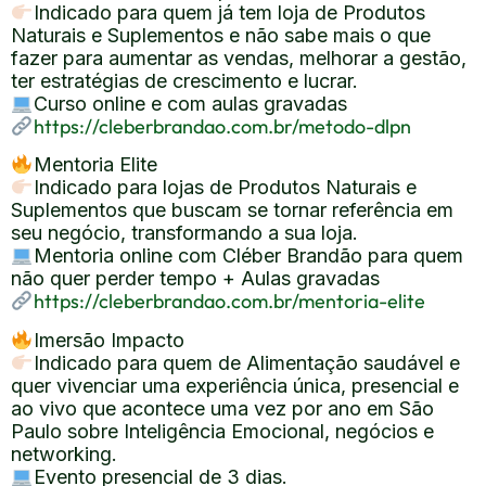
Indicado para quem já tem loja de Produtos
Naturais e Suplementos e não sabe mais o que
fazer para aumentar as vendas, melhorar a gestão,
ter estratégias de crescimento e lucrar.
Curso online e com aulas gravadas
https://cleberbrandao.com.br/metodo-dlpn
Mentoria Elite
Indicado para lojas de Produtos Naturais e
Suplementos que buscam se tornar referência em
seu negócio, transformando a sua loja.
Mentoria online com Cléber Brandão para quem
não quer perder tempo + Aulas gravadas
https://cleberbrandao.com.br/mentoria-elite
Imersão Impacto
Indicado para quem de Alimentação saudável e
quer vivenciar uma experiência única, presencial e
ao vivo que acontece uma vez por ano em São
Paulo sobre Inteligência Emocional, negócios e
networking.
Evento presencial de 3 dias.