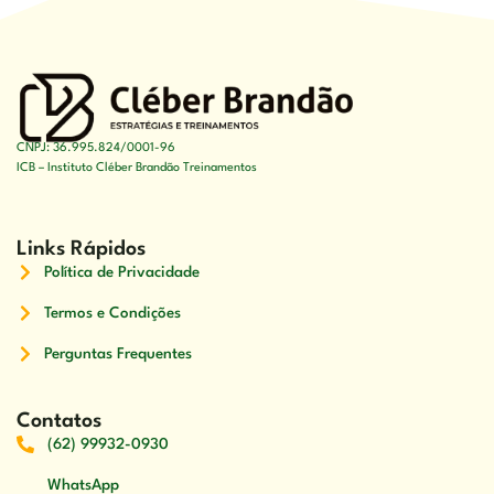
CNPJ: 36.995.824/0001-96
ICB – Instituto Cléber Brandão Treinamentos
Links Rápidos
Política de Privacidade
Termos e Condições
Perguntas Frequentes
Contatos
(62) 99932-0930
WhatsApp