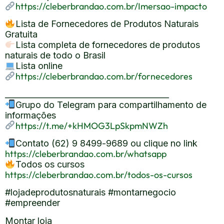
https://cleberbrandao.com.br/Imersao-impacto
Lista de Fornecedores de Produtos Naturais
Gratuita
Lista completa de fornecedores de produtos
naturais de todo o Brasil
Lista online
https://cleberbrandao.com.br/fornecedores
_________________________________________
Grupo do Telegram para compartilhamento de
informações
https://t.me/+kHMOG3LpSkpmNWZh
Contato (62) 9 8499-9689 ou clique no link
https://cleberbrandao.com.br/whatsapp
Todos os cursos
https://cleberbrandao.com.br/todos-os-cursos
#lojadeprodutosnaturais #montarnegocio
#empreender
Montar loja