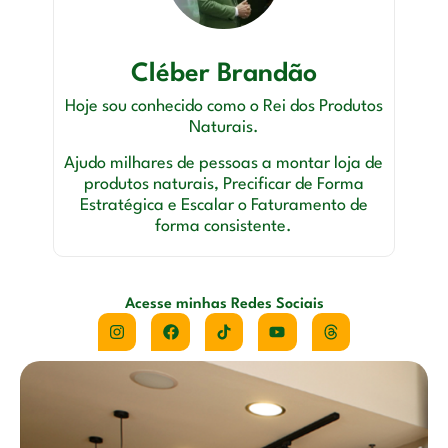
Cléber Brandão
Hoje sou conhecido como o Rei dos Produtos
Naturais.
Ajudo milhares de pessoas a montar loja de
produtos naturais, Precificar de Forma
Estratégica e Escalar o Faturamento de
forma consistente.
Acesse minhas Redes Sociais