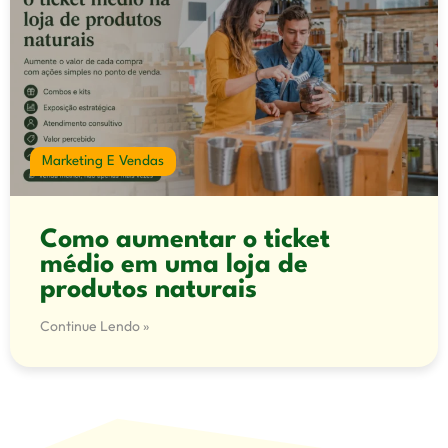
Marketing E Vendas
Como aumentar o ticket
médio em uma loja de
produtos naturais
Continue Lendo »