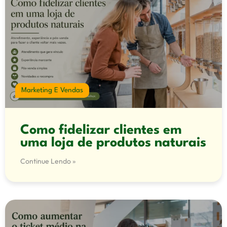
Marketing E Vendas
Como fidelizar clientes em
uma loja de produtos naturais
Continue Lendo »