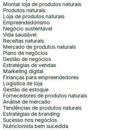
Montar loja de produtos naturais
Produtos naturais
Loja de produtos naturais
Empreendedorismo
Negócio sustentável
Vida saudável
Receitas naturais
Mercado de produtos naturais
Plano de negócios
Gestão de negócios
Estratégias de vendas
Marketing digital
Finanças para empreendedores
Logística de loja
Gestão de estoque
Fornecedores de produtos naturais
Análise de mercado
Tendências de produtos naturais
Estratégias de branding
Sucesso nos negócios
Nutricionista bem sucedida