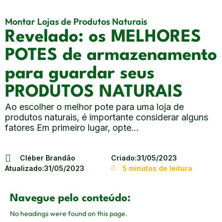
Montar Lojas de Produtos Naturais
Revelado: os MELHORES
POTES de armazenamento
para guardar seus
PRODUTOS NATURAIS
Ao escolher o melhor pote para uma loja de
produtos naturais, é importante considerar alguns
fatores Em primeiro lugar, opte...
Cléber Brandão
Criado:
31/05/2023
Atualizado:
31/05/2023
5 minutos de leitura
Navegue pelo conteúdo:
No headings were found on this page.