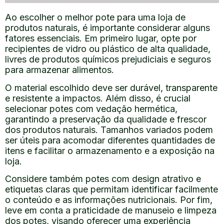
Ao escolher o melhor pote para uma loja de
produtos naturais, é importante considerar alguns
fatores essenciais. Em primeiro lugar, opte por
recipientes de vidro ou plástico de alta qualidade,
livres de produtos químicos prejudiciais e seguros
para armazenar alimentos.
O material escolhido deve ser durável, transparente
e resistente a impactos. Além disso, é crucial
selecionar potes com vedação hermética,
garantindo a preservação da qualidade e frescor
dos produtos naturais. Tamanhos variados podem
ser úteis para acomodar diferentes quantidades de
itens e facilitar o armazenamento e a exposição na
loja.
Considere também potes com design atrativo e
etiquetas claras que permitam identificar facilmente
o conteúdo e as informações nutricionais. Por fim,
leve em conta a praticidade de manuseio e limpeza
dos potes, visando oferecer uma experiência