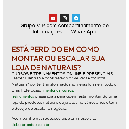
Grupo VIP com compartilhamento de
Informações no WhatsApp
ESTÁ PERDIDO EM COMO
MONTAR OU ESCALAR SUA
LOJA DE NATURAIS?
CURSOS E TREINAMENTOS ONLINE E PRESENCIAIS
Cléber Brandão é considerado o “Rei dos Produtos
Naturais” por ter transformado inúmeras lojas em todo o
Brasil. Ele possui
mentorias, cursos,
treinamentos
presenciais para quem está montando uma
loja de produtos naturais ou já atua há vários anos e tem
o desejo de escalar o negócio.
Acompanhe nas redes sociais e em nosso site
cleberbrandao.com.br