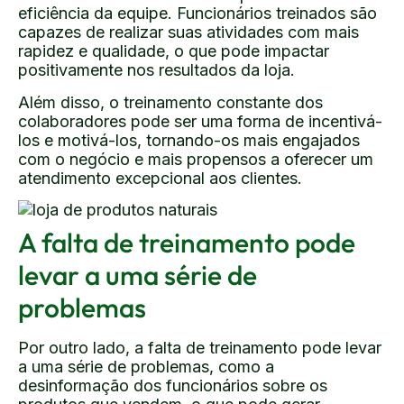
eficiência da equipe. Funcionários treinados são
capazes de realizar suas atividades com mais
rapidez e qualidade, o que pode impactar
positivamente nos resultados da loja.
Além disso, o treinamento constante dos
colaboradores pode ser uma forma de incentivá-
los e motivá-los, tornando-os mais engajados
com o negócio e mais propensos a oferecer um
atendimento excepcional aos clientes.
A falta de treinamento pode
levar a uma série de
problemas
Por outro lado, a falta de treinamento pode levar
a uma série de problemas, como a
desinformação dos funcionários sobre os