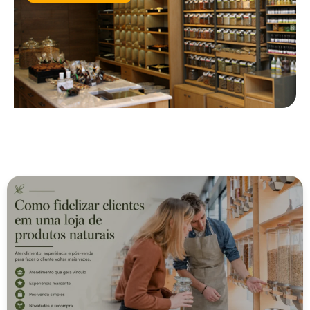
Você também pode se interessar