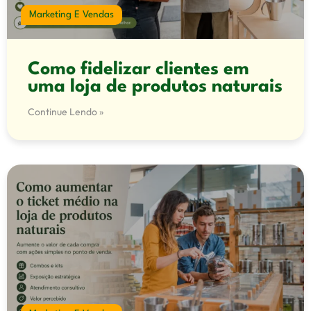
Marketing E Vendas
Como fidelizar clientes em
uma loja de produtos naturais
Continue Lendo »