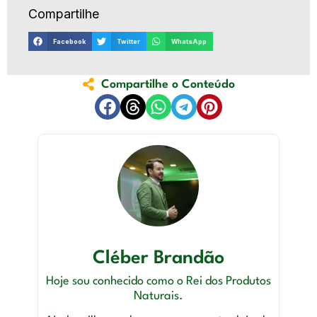
Compartilhe
Facebook
Twitter
WhatsApp
Compartilhe o Conteúdo
Cléber Brandão
Hoje sou conhecido como o Rei dos Produtos
Naturais.