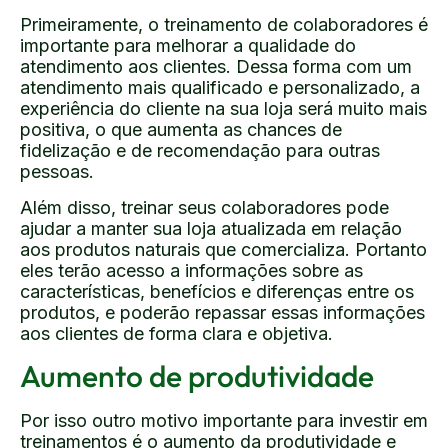
Primeiramente, o treinamento de colaboradores é
importante para melhorar a qualidade do
atendimento aos clientes. Dessa forma com um
atendimento mais qualificado e personalizado, a
experiência do cliente na sua loja será muito mais
positiva, o que aumenta as chances de
fidelização e de recomendação para outras
pessoas.
Além disso, treinar seus colaboradores pode
ajudar a manter sua loja atualizada em relação
aos produtos naturais que comercializa. Portanto
eles terão acesso a informações sobre as
características, benefícios e diferenças entre os
produtos, e poderão repassar essas informações
aos clientes de forma clara e objetiva.
Aumento de produtividade
Por isso outro motivo importante para investir em
treinamentos é o aumento da produtividade e