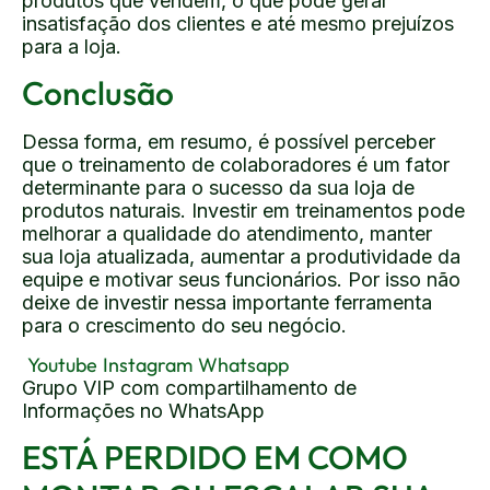
produtos que vendem, o que pode gerar
insatisfação dos clientes e até mesmo prejuízos
para a loja.
Conclusão
Dessa forma, em resumo, é possível perceber
que o treinamento de colaboradores é um fator
determinante para o sucesso da sua loja de
produtos naturais. Investir em treinamentos pode
melhorar a qualidade do atendimento, manter
sua loja atualizada, aumentar a produtividade da
equipe e motivar seus funcionários. Por isso não
deixe de investir nessa importante ferramenta
para o crescimento do seu negócio.
Youtube
Instagram
Whatsapp
Grupo VIP com compartilhamento de
Informações no WhatsApp
ESTÁ PERDIDO EM COMO