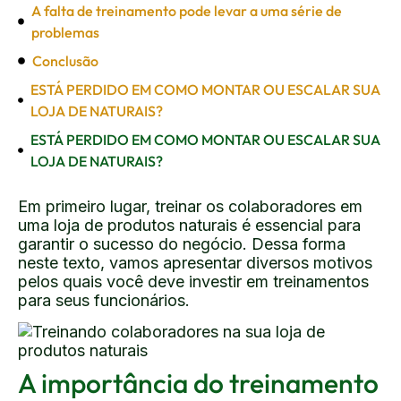
A falta de treinamento pode levar a uma série de
problemas
Conclusão
ESTÁ PERDIDO EM COMO MONTAR OU ESCALAR SUA
LOJA DE NATURAIS?
ESTÁ PERDIDO EM COMO MONTAR OU ESCALAR SUA
LOJA DE NATURAIS?
Em primeiro lugar, treinar os colaboradores em
uma loja de produtos naturais é essencial para
garantir o sucesso do negócio. Dessa forma
neste texto, vamos apresentar diversos motivos
pelos quais você deve investir em treinamentos
para seus funcionários.
A importância do treinamento