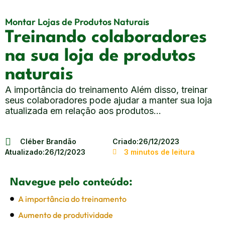
Montar Lojas de Produtos Naturais
Treinando colaboradores
na sua loja de produtos
naturais
A importância do treinamento Além disso, treinar
seus colaboradores pode ajudar a manter sua loja
atualizada em relação aos produtos...
Cléber Brandão
Criado:
26/12/2023
Atualizado:
26/12/2023
3 minutos de leitura
Navegue pelo conteúdo:
A importância do treinamento
Aumento de produtividade