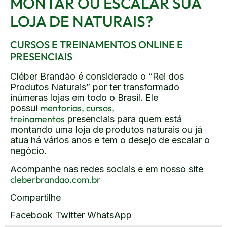
MONTAR OU ESCALAR SUA
LOJA DE NATURAIS?
CURSOS E TREINAMENTOS ONLINE E
PRESENCIAIS
Cléber Brandão é considerado o “Rei dos
Produtos Naturais” por ter transformado
inúmeras lojas em todo o Brasil. Ele
mentorias, cursos,
possui
treinamentos
presenciais para quem está
montando uma loja de produtos naturais ou já
atua há vários anos e tem o desejo de escalar o
negócio.
Acompanhe nas redes sociais e em nosso site
cleberbrandao.com.br
Compartilhe
Facebook Twitter WhatsApp