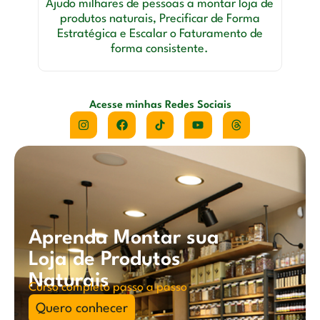
Ajudo milhares de pessoas a montar loja de
produtos naturais, Precificar de Forma
Estratégica e Escalar o Faturamento de
forma consistente.
Acesse minhas Redes Sociais
Aprenda Montar sua
Loja de Produtos
Naturais
Curso completo passo a passo
Quero conhecer